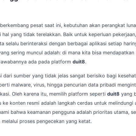
g berkembang pesat saat ini, kebutuhan akan perangkat lun
 hal yang tidak terelakkan. Baik untuk keperluan pekerjaan
ta selalu berinteraksi dengan berbagai aplikasi setiap hari
yang sering muncul adalah: di mana kita bisa mendapatkan
awabannya ada pada platform
duit8
.
 dari sumber yang tidak jelas sangat berisiko bagi keseha
ti malware, virus, hingga pencurian data pribadi mengintai 
ikasi. Oleh karena itu, memilih platform seperti
duit8
yang 
ke konten resmi adalah langkah cerdas untuk melindungi a
hami bahwa keamanan pengguna adalah prioritas utama, seh
h melalui proses pengecekan yang ketat.