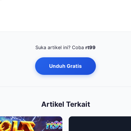
Suka artikel ini? Coba
rt99
Unduh Gratis
Artikel Terkait