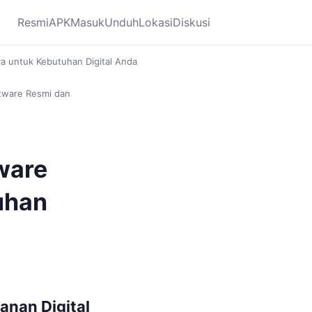
Resmi
APK
Masuk
Unduh
Lokasi
Diskusi
a untuk Kebutuhan Digital Anda
tware Resmi dan
ware
uhan
nan Digital