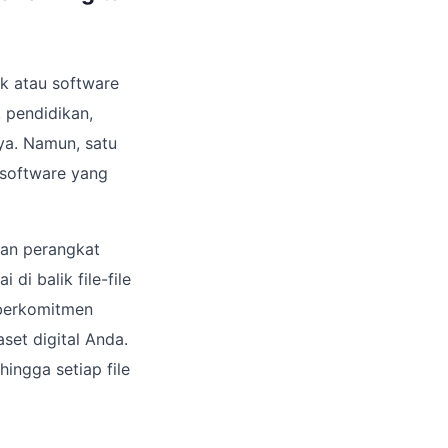
ak atau software
, pendidikan,
nya. Namun, satu
 software yang
tan perangkat
di balik file-file
berkomitmen
set digital Anda.
ingga setiap file