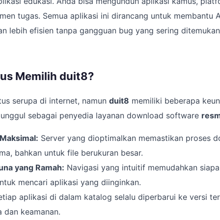
likasi edukasi. Anda bisa mengunduh aplikasi kamus, platf
emen tugas. Semua aplikasi ini dirancang untuk membantu
an lebih efisien tanpa gangguan bug yang sering ditemuka
s Memilih duit8?
us serupa di internet, namun
duit8
memiliki beberapa keun
unggul sebagai penyedia layanan download software
resm
Maksimal:
Server yang dioptimalkan memastikan proses d
a, bahkan untuk file berukuran besar.
una yang Ramah:
Navigasi yang intuitif memudahkan siapa
uk mencari aplikasi yang diinginkan.
tiap aplikasi di dalam katalog selalu diperbarui ke versi te
a dan keamanan.