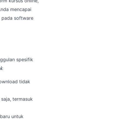
orm kursus online,
 Anda mencapai
n pada software
ggulan spesifik
i
:
ownload tidak
 saja, termasuk
rbaru untuk