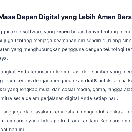
Masa Depan Digital yang Lebih Aman Ber
nggunakan software yang
resmi
bukan hanya tentang mengh
 juga tentang menjaga keamanan diri sendiri di ruang sibe
batan yang menghubungkan pengguna dengan teknologi ter
aya.
rangkat Anda terancam oleh aplikasi dari sumber yang mer
ang lebih cerdas dengan mengandalkan
duit8
untuk semua k
si yang lengkap mulai dari sosial media, game, hingga alat
mitra setia dalam perjalanan digital Anda setiap hari.
rang juga dan rasakan kemudahan mengunduh aplikasi im
an keamanan yang tidak perlu diragukan lagi. Keamanan dig
pat hari ini.