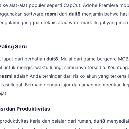
ke alat-alat populer seperti CapCut, Adobe Premiere mobil
enggunakan software
resmi
dari
duit8
menjamin bahwa hasil
ngalami gangguan teknis atau watermark ilegal yang merug
Paling Seru
 luput dari perhatian
duit8
. Mulai dari game bergenre MOB
l untuk mengisi waktu luang, semuanya tersedia. Keuntu
resmi
adalah Anda terhindar dari risiko akun yang terkena
asi ilegal. Bermain dengan jujur dan aman memberikan kep
ati.
asi dan Produktivitas
oduktivitas kerja dan belajar dari rumah,
duit8
menyediak