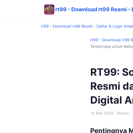
rt99 - Download rt99 Resmi - 
rt99 - Download rt99 Resmi - Daftar & Login Ama
rt99 - Download rt99 R
Terpercaya untuk Kebu
RT99: S
Resmi d
Digital 
14 Mei 2026
· Resmi
Pentingnya 