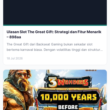
Ulasan Slot The Great Gift: Strategi dan Fitur Menarik
– 898aa
The Great Gift dari Backseat Gaming bukan sekadar slot
bertema karnaval biasa. Dengan volatilitas tinggi dan struktur
5×5, game ini...
18 Jul 2026