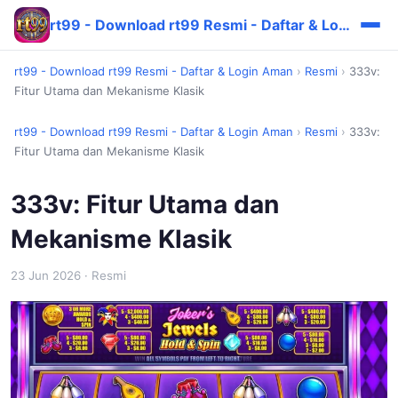
rt99 - Download rt99 Resmi - Daftar & Login Aman
rt99 - Download rt99 Resmi - Daftar & Login Aman
›
Resmi
›
333v:
Fitur Utama dan Mekanisme Klasik
rt99 - Download rt99 Resmi - Daftar & Login Aman
›
Resmi
›
333v:
Fitur Utama dan Mekanisme Klasik
333v: Fitur Utama dan
Mekanisme Klasik
23 Jun 2026
· Resmi