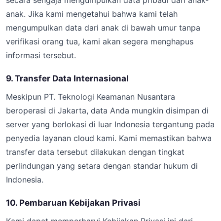
secara sengaja mengumpulkan data pribadi dari anak-
anak. Jika kami mengetahui bahwa kami telah
mengumpulkan data dari anak di bawah umur tanpa
verifikasi orang tua, kami akan segera menghapus
informasi tersebut.
9. Transfer Data Internasional
Meskipun PT. Teknologi Keamanan Nusantara
beroperasi di Jakarta, data Anda mungkin disimpan di
server yang berlokasi di luar Indonesia tergantung pada
penyedia layanan cloud kami. Kami memastikan bahwa
transfer data tersebut dilakukan dengan tingkat
perlindungan yang setara dengan standar hukum di
Indonesia.
10. Pembaruan Kebijakan Privasi