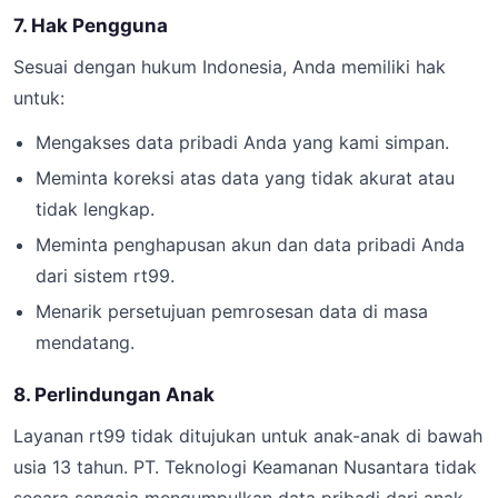
7. Hak Pengguna
Sesuai dengan hukum Indonesia, Anda memiliki hak
untuk:
Mengakses data pribadi Anda yang kami simpan.
Meminta koreksi atas data yang tidak akurat atau
tidak lengkap.
Meminta penghapusan akun dan data pribadi Anda
dari sistem rt99.
Menarik persetujuan pemrosesan data di masa
mendatang.
8. Perlindungan Anak
Layanan rt99 tidak ditujukan untuk anak-anak di bawah
usia 13 tahun. PT. Teknologi Keamanan Nusantara tidak