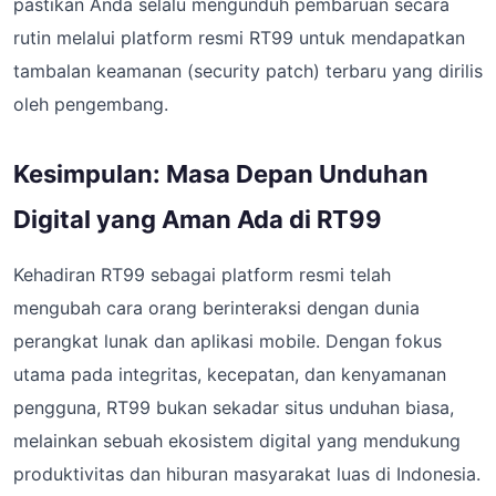
pastikan Anda selalu mengunduh pembaruan secara
rutin melalui platform resmi RT99 untuk mendapatkan
tambalan keamanan (security patch) terbaru yang dirilis
oleh pengembang.
Kesimpulan: Masa Depan Unduhan
Digital yang Aman Ada di RT99
Kehadiran RT99 sebagai platform resmi telah
mengubah cara orang berinteraksi dengan dunia
perangkat lunak dan aplikasi mobile. Dengan fokus
utama pada integritas, kecepatan, dan kenyamanan
pengguna, RT99 bukan sekadar situs unduhan biasa,
melainkan sebuah ekosistem digital yang mendukung
produktivitas dan hiburan masyarakat luas di Indonesia.