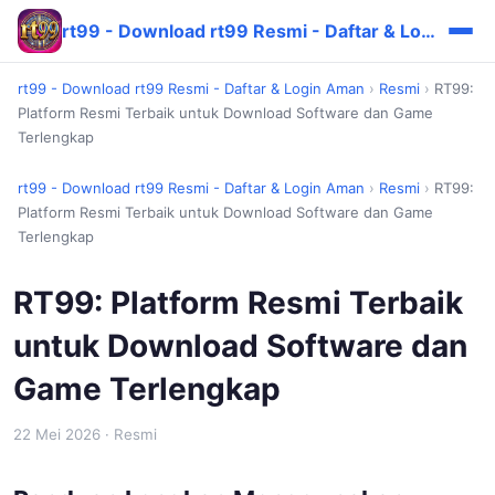
rt99 - Download rt99 Resmi - Daftar & Login Aman
rt99 - Download rt99 Resmi - Daftar & Login Aman
›
Resmi
›
RT99:
Platform Resmi Terbaik untuk Download Software dan Game
Terlengkap
rt99 - Download rt99 Resmi - Daftar & Login Aman
›
Resmi
›
RT99:
Platform Resmi Terbaik untuk Download Software dan Game
Terlengkap
RT99: Platform Resmi Terbaik
untuk Download Software dan
Game Terlengkap
22 Mei 2026
· Resmi