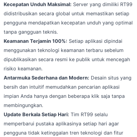
Kecepatan Unduh Maksimal:
Server yang dimiliki RT99
didistribusikan secara global untuk memastikan setiap
pengguna mendapatkan kecepatan unduh yang optimal
tanpa gangguan teknis.
Keamanan Terjamin 100%:
Setiap aplikasi dipindai
menggunakan teknologi keamanan terbaru sebelum
dipublikasikan secara resmi ke publik untuk mencegah
risiko keamanan.
Antarmuka Sederhana dan Modern:
Desain situs yang
bersih dan intuitif memudahkan pencarian aplikasi
impian Anda hanya dengan beberapa klik saja tanpa
membingungkan.
Update Berkala Setiap Hari:
Tim RT99 selalu
memperbarui pustaka aplikasinya setiap hari agar
pengguna tidak ketinggalan tren teknologi dan fitur