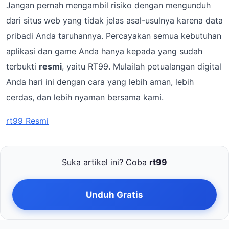
Jangan pernah mengambil risiko dengan mengunduh
dari situs web yang tidak jelas asal-usulnya karena data
pribadi Anda taruhannya. Percayakan semua kebutuhan
aplikasi dan game Anda hanya kepada yang sudah
terbukti
resmi
, yaitu RT99. Mulailah petualangan digital
Anda hari ini dengan cara yang lebih aman, lebih
cerdas, dan lebih nyaman bersama kami.
rt99 Resmi
Suka artikel ini? Coba
rt99
Unduh Gratis