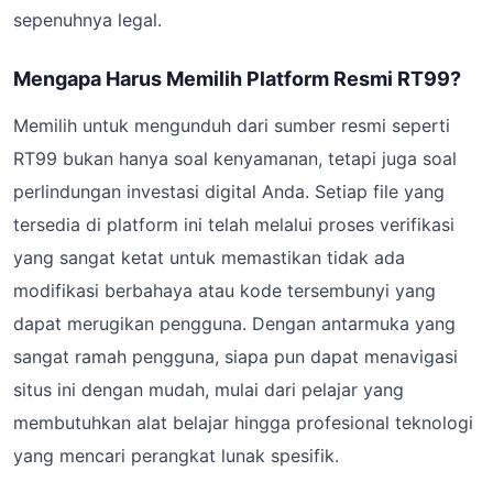
sepenuhnya legal.
Mengapa Harus Memilih Platform Resmi RT99?
Memilih untuk mengunduh dari sumber resmi seperti
RT99 bukan hanya soal kenyamanan, tetapi juga soal
perlindungan investasi digital Anda. Setiap file yang
tersedia di platform ini telah melalui proses verifikasi
yang sangat ketat untuk memastikan tidak ada
modifikasi berbahaya atau kode tersembunyi yang
dapat merugikan pengguna. Dengan antarmuka yang
sangat ramah pengguna, siapa pun dapat menavigasi
situs ini dengan mudah, mulai dari pelajar yang
membutuhkan alat belajar hingga profesional teknologi
yang mencari perangkat lunak spesifik.