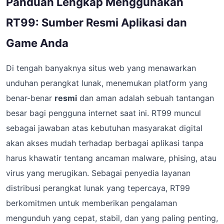
Panduan Lengkap Menggunakan
RT99: Sumber Resmi Aplikasi dan
Game Anda
Di tengah banyaknya situs web yang menawarkan
unduhan perangkat lunak, menemukan platform yang
benar-benar
resmi
dan aman adalah sebuah tantangan
besar bagi pengguna internet saat ini. RT99 muncul
sebagai jawaban atas kebutuhan masyarakat digital
akan akses mudah terhadap berbagai aplikasi tanpa
harus khawatir tentang ancaman malware, phising, atau
virus yang merugikan. Sebagai penyedia layanan
distribusi perangkat lunak yang tepercaya, RT99
berkomitmen untuk memberikan pengalaman
mengunduh yang cepat, stabil, dan yang paling penting,