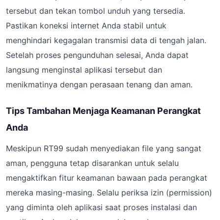
tersebut dan tekan tombol unduh yang tersedia.
Pastikan koneksi internet Anda stabil untuk
menghindari kegagalan transmisi data di tengah jalan.
Setelah proses pengunduhan selesai, Anda dapat
langsung menginstal aplikasi tersebut dan
menikmatinya dengan perasaan tenang dan aman.
Tips Tambahan Menjaga Keamanan Perangkat
Anda
Meskipun RT99 sudah menyediakan file yang sangat
aman, pengguna tetap disarankan untuk selalu
mengaktifkan fitur keamanan bawaan pada perangkat
mereka masing-masing. Selalu periksa izin (permission)
yang diminta oleh aplikasi saat proses instalasi dan