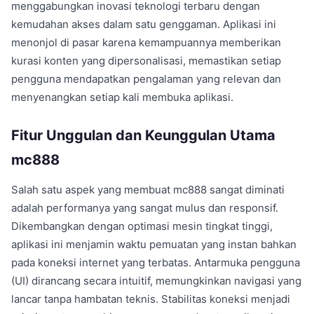
menggabungkan inovasi teknologi terbaru dengan
kemudahan akses dalam satu genggaman. Aplikasi ini
menonjol di pasar karena kemampuannya memberikan
kurasi konten yang dipersonalisasi, memastikan setiap
pengguna mendapatkan pengalaman yang relevan dan
menyenangkan setiap kali membuka aplikasi.
Fitur Unggulan dan Keunggulan Utama
mc888
Salah satu aspek yang membuat mc888 sangat diminati
adalah performanya yang sangat mulus dan responsif.
Dikembangkan dengan optimasi mesin tingkat tinggi,
aplikasi ini menjamin waktu pemuatan yang instan bahkan
pada koneksi internet yang terbatas. Antarmuka pengguna
(UI) dirancang secara intuitif, memungkinkan navigasi yang
lancar tanpa hambatan teknis. Stabilitas koneksi menjadi