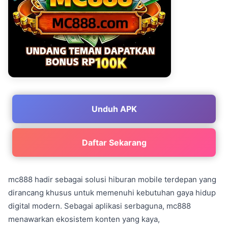
Unduh APK
Daftar Sekarang
mc888 hadir sebagai solusi hiburan mobile terdepan yang
dirancang khusus untuk memenuhi kebutuhan gaya hidup
digital modern. Sebagai aplikasi serbaguna, mc888
menawarkan ekosistem konten yang kaya,